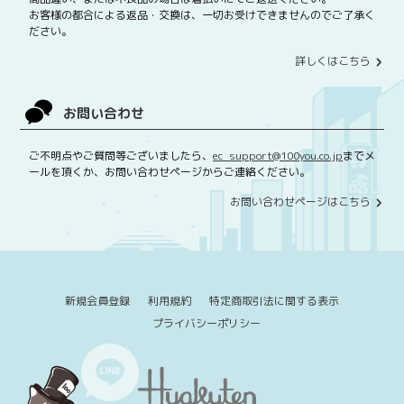
お客様の都合による返品・交換は、一切お受けできませんのでご了承く
ださい。
詳しくはこちら
お問い合わせ
ご不明点やご質問等ございましたら、
ec_support@100you.co.jp
までメ
ールを頂くか、お問い合わせページからご連絡ください。
お問い合わせページはこちら
新規会員登録
利用規約
特定商取引法に関する表示
プライバシーポリシー