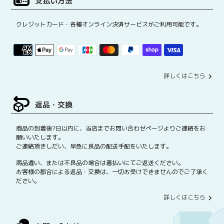
支払い方法
クレジットカード・各種オンライン決済サービスがご利用可能です。
詳しくはこちら
返品・交換
商品の到着後7日以内に、当店までお問い合わせページよりご連絡をお
願いいたします。
ご連絡頂きしだい、早急に良品の配送手配をいたします。
商品違い、または不良品の場合は着払いにてご返送ください。
お客様の都合による返品・交換は、一切お受けできませんのでご了承く
ださい。
詳しくはこちら