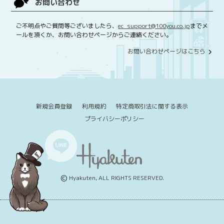
お問い合わせ
ご不明点やご質問等ございましたら、
ec_support@100you.co.jp
までメ
ールを頂くか、お問い合わせページからご連絡ください。
お問い合わせページはこちら
新規会員登録
利用規約
特定商取引法に関する表示
プライバシーポリシー
©
Hyakuten, ALL RIGHTS RESERVED.