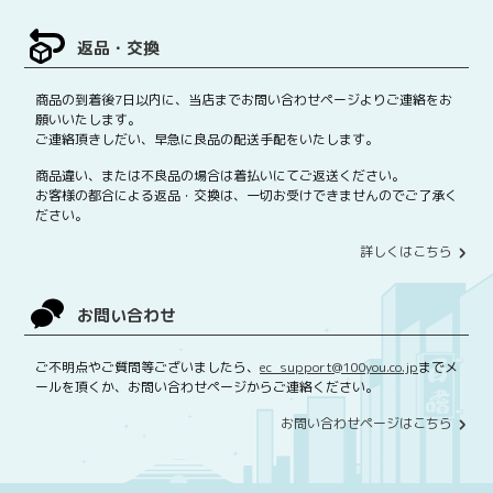
返品・交換
商品の到着後7日以内に、当店までお問い合わせページよりご連絡をお
願いいたします。
ご連絡頂きしだい、早急に良品の配送手配をいたします。
商品違い、または不良品の場合は着払いにてご返送ください。
お客様の都合による返品・交換は、一切お受けできませんのでご了承く
ださい。
詳しくはこちら
お問い合わせ
ご不明点やご質問等ございましたら、
ec_support@100you.co.jp
までメ
ールを頂くか、お問い合わせページからご連絡ください。
お問い合わせページはこちら