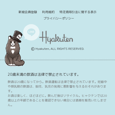
新規会員登録
利用規約
特定商取引法に関する表示
プライバシーポリシー
©
Hyakuten, ALL RIGHTS RESERVED.
20歳未満の飲酒は法律で禁止されています。
飲酒は20歳になってから。飲酒運転は法律で禁止されています。妊娠中
や授乳期の飲酒は、胎児、乳児の発育に悪影響を与えるおそれがありま
す。
お酒は楽しく、ほどほどに。飲んだ後はリサイクル。ヒャクテンでは20
歳以上の年齢であることを確認できない場合には酒類を販売いたしませ
ん。