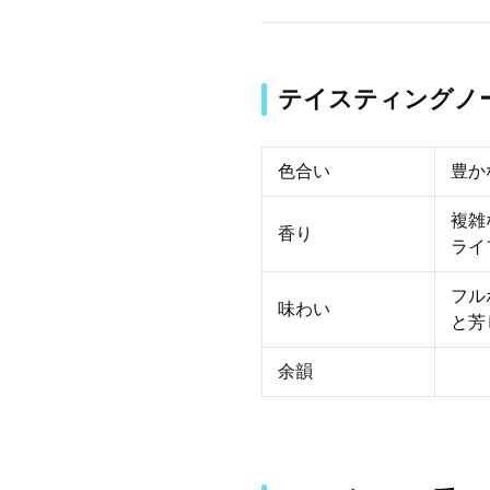
テイスティングノ
色合い
豊か
複雑
香り
ライ
フル
味わい
と芳
余韻