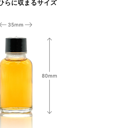
のひらに収まるサイズ