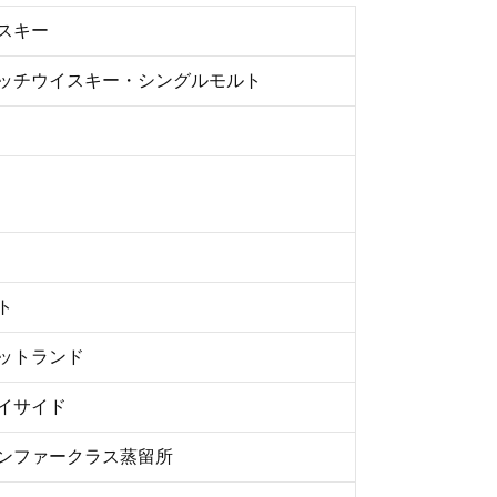
スキー
ッチウイスキー・シングルモルト
ト
ットランド
イサイド
ンファークラス蒸留所