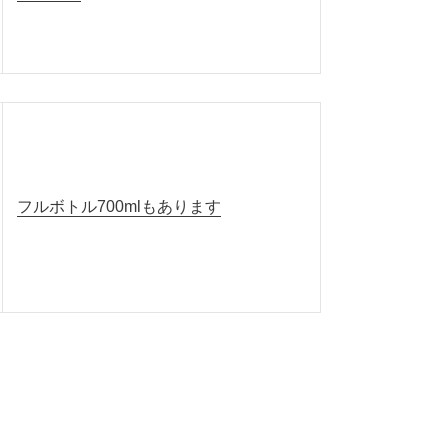
フルボトル700mlもあります