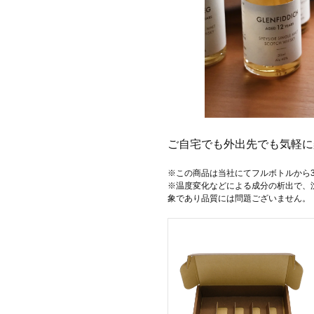
ご自宅でも外出先でも気軽に
※この商品は当社にてフルボトルから3
※温度変化などによる成分の析出で、
象であり品質には問題ございません。