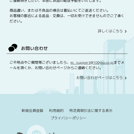
ご連絡頂きしだい、早急に良品の配送手配をいたします。
商品違い、または不良品の場合は着払いにてご返送ください。
お客様の都合による返品・交換は、一切お受けできませんのでご了承く
ださい。
詳しくはこちら
お問い合わせ
ご不明点やご質問等ございましたら、
ec_support@100you.co.jp
までメ
ールを頂くか、お問い合わせページからご連絡ください。
お問い合わせページはこちら
新規会員登録
利用規約
特定商取引法に関する表示
プライバシーポリシー