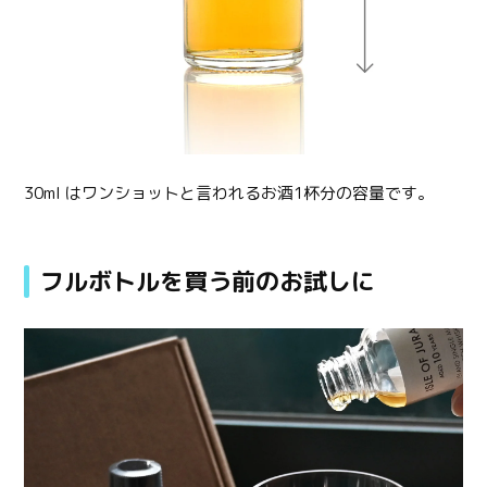
30ml はワンショットと言われるお酒1杯分の容量です。
フルボトルを買う前のお試しに