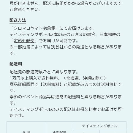
号が付きません。配送に時間がかかる場合がございますので
ご留意ください。
配送方法
「クロネコヤマト宅急便」にてお届けします。
テイスティングボトル2本のみのご注文の場合、日本郵便の
「
定形外郵便
」でお届けが可能です。
※一部地域によっては別会社からの発送となる場合がありま
す。
配送料
配送先の都道府県ごとに異なります。
1万円以上購入で送料無料。（北海道、沖縄は除く）
商品詳細画面で【送料無料】と記載があるものは送料無料で
す。
季節のイベント商品等は通常の配送料と異なる場合がありま
す。
テイスティングボトルのみの配送はお得な料金でお届けが可
能です。
テイスティングボトル
地域
通常配送