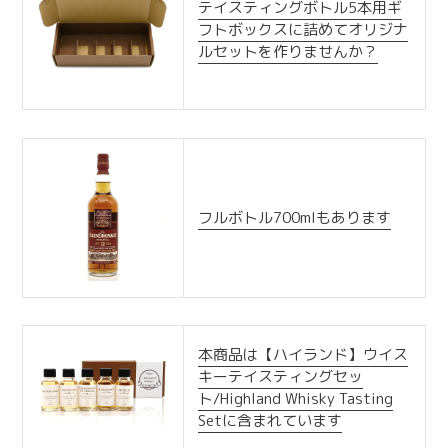
テイスティングボトル5本用ギ
フトボックスに詰めてオリジナ
ルセットを作りませんか？
フルボトル700mlもあります
本商品は【ハイランド】ウイス
キーテイスティングセッ
ト/Highland Whisky Tasting
Setに含まれています