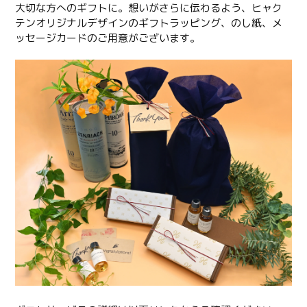
大切な方へのギフトに。想いがさらに伝わるよう、ヒャク
テンオリジナルデザインのギフトラッピング、のし紙、メ
ッセージカードのご用意がございます。