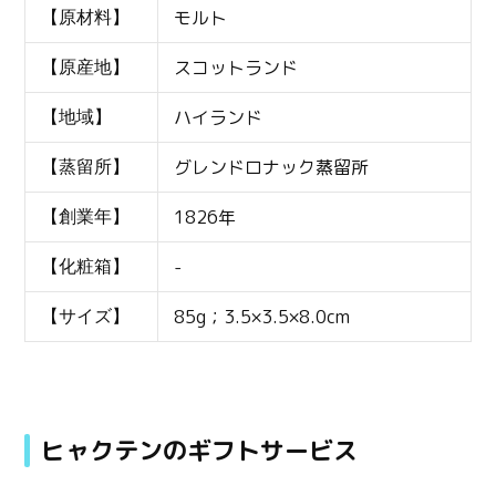
モルト
【原材料】
スコットランド
【原産地】
ハイランド
【地域】
グレンドロナック蒸留所
【蒸留所】
1826年
【創業年】
-
【化粧箱】
85g；3.5×3.5×8.0cm
【サイズ】
ヒャクテンのギフトサービス