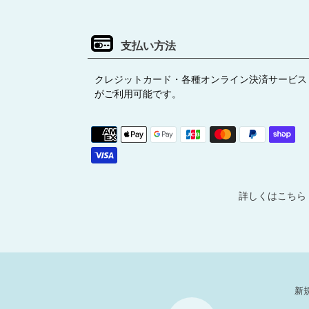
支払い方法
クレジットカード・各種オンライン決済サービス
がご利用可能です。
詳しくはこちら
新