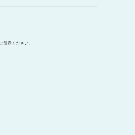
ご留意ください。