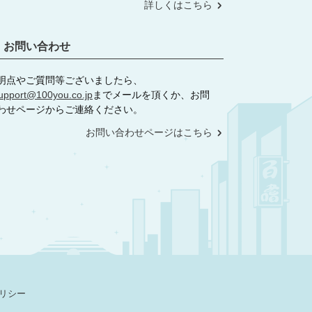
詳しくはこちら
お問い合わせ
明点やご質問等ございましたら、
upport@100you.co.jp
までメールを頂くか、お問
わせページからご連絡ください。
お問い合わせページはこちら
リシー