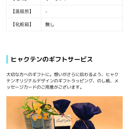
-
【蒸留所】
無し
【化粧箱】
ヒャクテンのギフトサービス
大切な方へのギフトに。想いがさらに伝わるよう、ヒャク
テンオリジナルデザインのギフトラッピング、のし紙、メ
ッセージカードのご用意がございます。