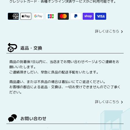
クレジットカード・各種オンライン決済サービスがご利用可能です。
詳しくはこちら
返品・交換
商品の到着後7日以内に、当店までお問い合わせページよりご連絡をお
願いいたします。
ご連絡頂きしだい、早急に良品の配送手配をいたします。
商品違い、または不良品の場合は着払いにてご返送ください。
お客様の都合による返品・交換は、一切お受けできませんのでご了承く
ださい。
詳しくはこちら
お問い合わせ