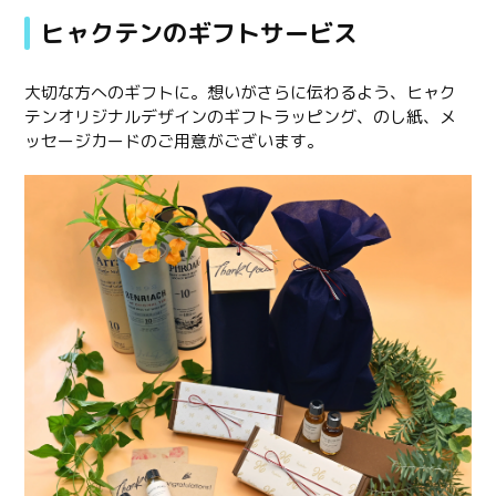
ヒャクテンのギフトサービス
大切な方へのギフトに。想いがさらに伝わるよう、ヒャク
テンオリジナルデザインのギフトラッピング、のし紙、メ
ッセージカードのご用意がございます。