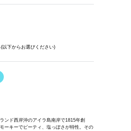
(以下からお選びください)
ランド西岸沖のアイラ島南岸で1815年創
モーキーでピーティ、塩っぽさが特性。その