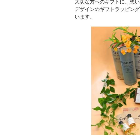
大切な方へのギフトに。想い
デザインのギフトラッピング
います。