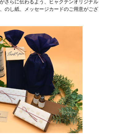
がさらに伝わるよう、ヒャクテンオリジナル
、のし紙、メッセージカードのご用意がござ