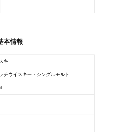
基本情報
スキー
ッチウイスキー・シングルモルト
l