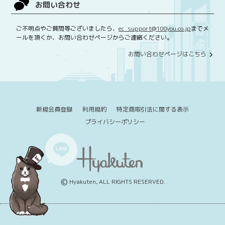
お問い合わせ
ご不明点やご質問等ございましたら、
ec_support@100you.co.jp
までメ
ールを頂くか、お問い合わせページからご連絡ください。
お問い合わせページはこちら
新規会員登録
利用規約
特定商取引法に関する表示
プライバシーポリシー
©
Hyakuten, ALL RIGHTS RESERVED.