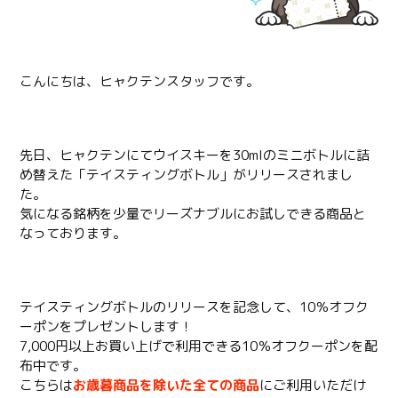
こんにちは、ヒャクテンスタッフです。
先日、ヒャクテンにてウイスキーを30mlのミニボトルに詰
め替えた「テイスティングボトル」がリリースされまし
た。
気になる銘柄を少量でリーズナブルにお試しできる商品と
なっております。
テイスティングボトルのリリースを記念して、10％オフク
ーポンをプレゼントします！
7,000円以上お買い上げで利用できる10％オフクーポンを配
布中です。
こちらは
お歳暮商品を除いた全ての商品
にご利用いただけ