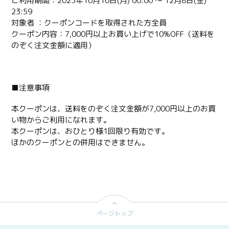
ご利用期間：2023年10月16日(月) 00:00 ～ 12月8日(金)
23:59
対象者 ：クーポンコードを取得された方全員
クーポン内容：7,000円以上お買い上げで10%OFF（送料を
のぞく注文金額に適用）
■注意事項
本クーポンは、送料をのぞく注文金額が7,000円以上のお買
い物からご利用になれます。
本クーポンは、おひとり様1回限り有効です。
ほかのクーポンとの併用はできません。
ページトップ