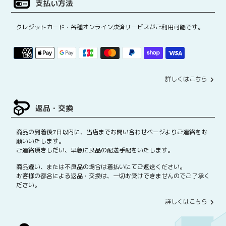
支払い方法
クレジットカード・各種オンライン決済サービスがご利用可能です。
詳しくはこちら
返品・交換
商品の到着後7日以内に、当店までお問い合わせページよりご連絡をお
願いいたします。
ご連絡頂きしだい、早急に良品の配送手配をいたします。
商品違い、または不良品の場合は着払いにてご返送ください。
お客様の都合による返品・交換は、一切お受けできませんのでご了承く
ださい。
詳しくはこちら