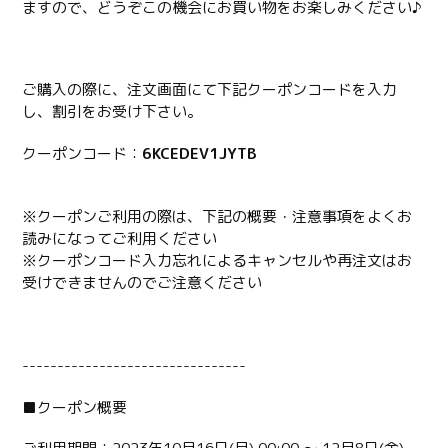
ますので、どうぞこの機会にお買い物をお楽しみください♪
ご購入の際に、注文画面にて下記クーポンコードを入力
し、割引をお受け下さい。
クーポンコード：
6KCEDEV1JYTB
※クーポンご利用の際は、下記の概要・注意事項をよくお
読みになってご利用ください
※クーポンコード入力忘れによるキャンセルや再注文はお
受けできませんのでご注意ください
----------------
----------------
■クーポン概要