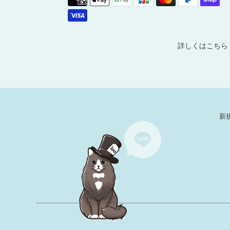
詳しくはこちら
新