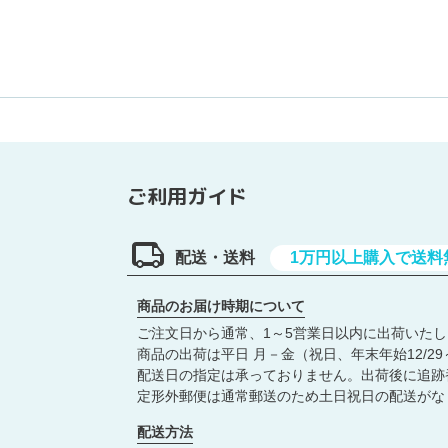
ご利用ガイド
配送・送料
1万円以上購入で送料
商品のお届け時期について
ご注文日から通常、1～5営業日以内に出荷いた
商品の出荷は平日 月－金（祝日、年末年始12/29
配送日の指定は承っておりません。出荷後に追跡
定形外郵便は通常郵送のため土日祝日の配送がな
配送方法