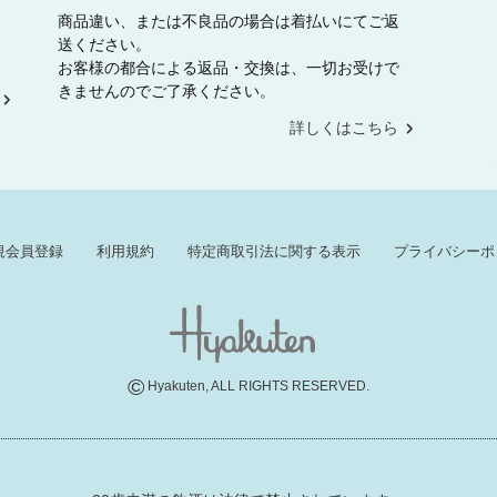
商品違い、または不良品の場合は着払いにてご返
送ください。
お客様の都合による返品・交換は、一切お受けで
きませんのでご了承ください。
詳しくはこちら
規会員登録
利用規約
特定商取引法に関する表示
プライバシーポ
©
Hyakuten, ALL RIGHTS RESERVED.